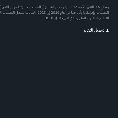
يعطي هذا التقرير فكرة عامة حول حجم القطاع في المملكة، كما يتطرق إلى التغير ف
المنشآت وإيراداتها وأرباحها من عام 2016 إلى 2023. البيانات تشمل
القطاع الخاص والعام والذي لا يهدف إلى الربح.
تحميل التقرير