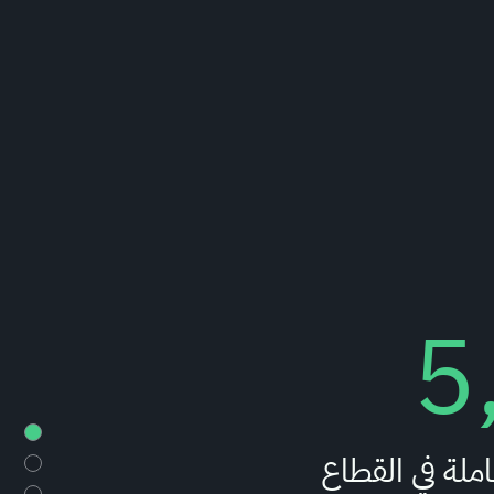
5
ملة في القطاع