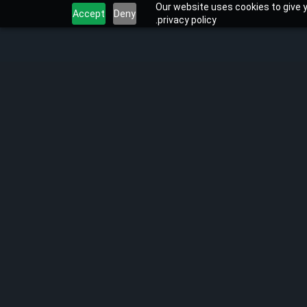
Our website uses cookies to give y
Accept
Deny
privacy policy.