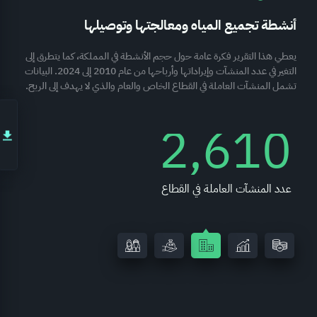
أنشطة تجميع المياه ومعالجتها وتوصيلها
يعطي هذا التقرير فكرة عامة حول حجم الأنشطة في المملكة، كما يتطرق إلى
التغير في عدد المنشآت وإيراداتها وأرباحها من عام 2010 إلى 2024. البيانات
تشمل المنشآت العاملة في القطاع الخاص والعام والذي لا يهدف إلى الربح.
2,610
عدد المنشآت العاملة في القطاع