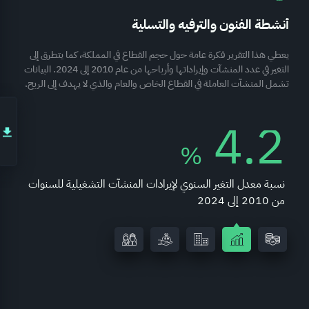
أنشطة الفنون والترفيه والتسلية
يعطي هذا التقرير فكرة عامة حول حجم القطاع في المملكة، كما يتطرق إلى
التغير في عدد المنشآت وإيراداتها وأرباحها من عام 2010 إلى 2024. البيانات
تشمل المنشآت العاملة في القطاع الخاص والعام والذي لا يهدف إلى الربح.
4.2
%
نسبة معدل التغير السنوي لإيرادات المنشآت التشغيلية للسنوات
من 2010 إلى 2024