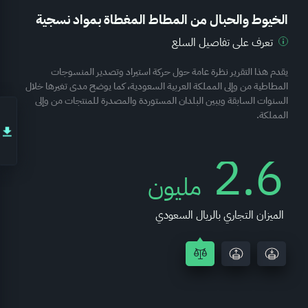
الخيوط والحبال من المطاط المغطاة بمواد نسجية
تعرف على تفاصيل السلع
يقدم هذا التقرير نظرة عامة حول حركة استيراد وتصدير المنسوجات
المطاطية من وإلى المملكة العربية السعودية، كما يوضح مدى تغيرها خلال
السنوات السابقة ويبين البلدان المستوردة والمصدرة للمنتجات من وإلى
المملكة.
2.6
مليون
الميزان التجاري بالريال السعودي