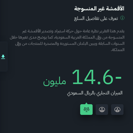
الأقمشة غير المنسوجة
تعرف على تفاصيل السلع
يقدم هذا التقرير نظرة عامة حول حركة استيراد وتصدير الأقمشة غير
المنسوجة من وإلى المملكة العربية السعودية، كما يوضح مدى تغيرها خلال
السنوات السابقة ويبين البلدان المستوردة والمصدرة للمنتجات من وإلى
المملكة.
-14.6
مليون
الميزان التجاري بالريال السعودي