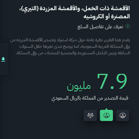
الأقمشة ذات الخمل، والأقمشة المزردة (التيري)،
المصنرة أو الكروشيه
تعرف على تفاصيل السلع
يقدم هذا التقرير نظرة عامة حول حركة استيراد وتصدير الأقمشة المزردة من
وإلى المملكة العربية السعودية، كما يوضح مدى تغيرها خلال السنوات
السابقة ويبين البلدان المستوردة والمصدرة للمنتجات من وإلى المملكة.
-116.8
مليون
الميزان التجاري بالريال السعودي