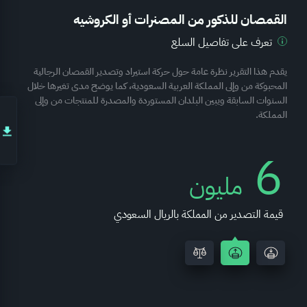
القمصان للذكور من المصنرات أو الكروشيه
تعرف على تفاصيل السلع
يقدم هذا التقرير نظرة عامة حول حركة استيراد وتصدير القمصان الرجالية
المحبوكة من وإلى المملكة العربية السعودية، كما يوضح مدى تغيرها خلال
السنوات السابقة ويبين البلدان المستوردة والمصدرة للمنتجات من وإلى
المملكة.