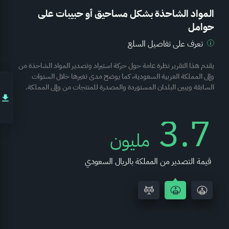
المواد الشاحذة بشكل مساحيق أو حبيبات على
حوامل
تعرف على تفاصيل السلع
يقدم هذا التقرير نظرة عامة حول حركة استيراد وتصدير المواد الشاحذة من
وإلى المملكة العربية السعودية، كما يوضح مدى تغيرها خلال السنوات
السابقة ويبين البلدان المستوردة والمصدرة للمنتجات من وإلى المملكة.
3.7
مليون
قيمة التصدير من المملكة بالريال السعودي