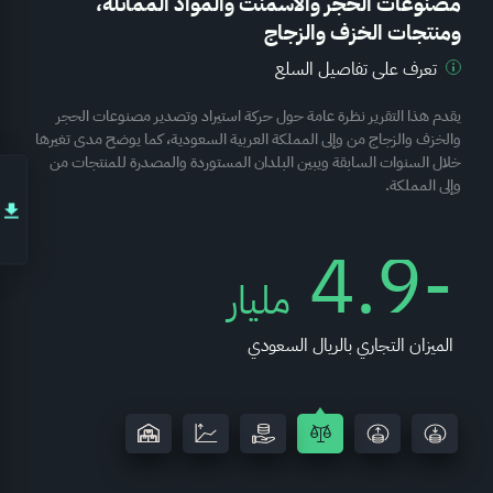
مصنوعات الحجر والأسمنت والمواد المماثلة،
ومنتجات الخزف والزجاج
تعرف على تفاصيل السلع
يقدم هذا التقرير نظرة عامة حول حركة استيراد وتصدير مصنوعات الحجر
والخزف والزجاج من وإلى المملكة العربية السعودية، كما يوضح مدى تغيرها
خلال السنوات السابقة ويبين البلدان المستوردة والمصدرة للمنتجات من
وإلى المملكة.
-4.9
مليار
الميزان التجاري بالريال السعودي