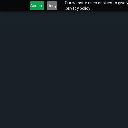
Our website uses cookies to give y
Accept
Deny
privacy policy.