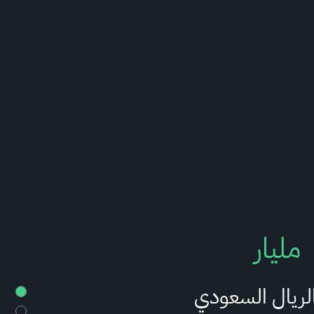
مليار
الريال السعودي