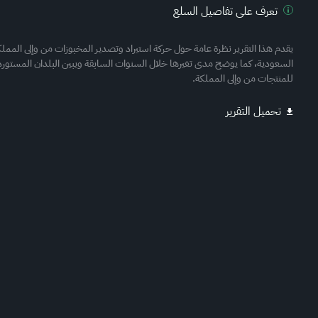
تعرف على تفاصيل السلع
يقدم هذا التقرير نظرة عامة حول حركة استيراد وتصدير المخبوزات من وإلى المملكة
السعودية، كما يوضح مدى تغيرها خلال السنوات السابقة ويبين البلدان المستور
للمنتجات من وإلى المملكة.
تحميل التقرير