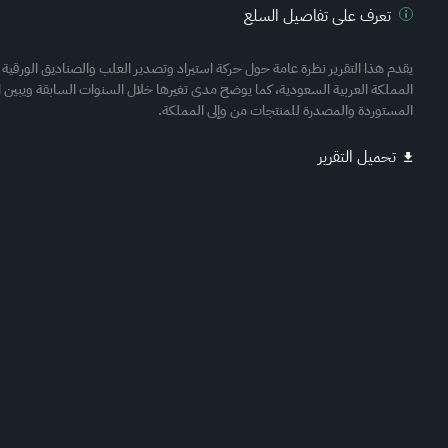
تعرف على تفاصيل السلع
يقدم هذا التقرير نظرة عامة حول حركة استيراد وتصدير العلب والصناديق الورقية 
المملكة العربية السعودية، كما يوضح مدى تغيرها خلال السنوات السابقة ويبين ا
المستوردة والمصدرة للمنتجات من وإلى المملكة.
تحميل التقرير