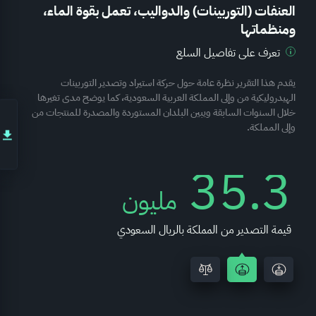
العنفات (التوربينات) والدواليب، تعمل بقوة الماء،
ومنظماتها
تعرف على تفاصيل السلع
يقدم هذا التقرير نظرة عامة حول حركة استيراد وتصدير التوربينات
الهيدروليكية من وإلى المملكة العربية السعودية، كما يوضح مدى تغيرها
خلال السنوات السابقة ويبين البلدان المستوردة والمصدرة للمنتجات من
وإلى المملكة.
35.3
مليون
قيمة التصدير من المملكة بالريال السعودي