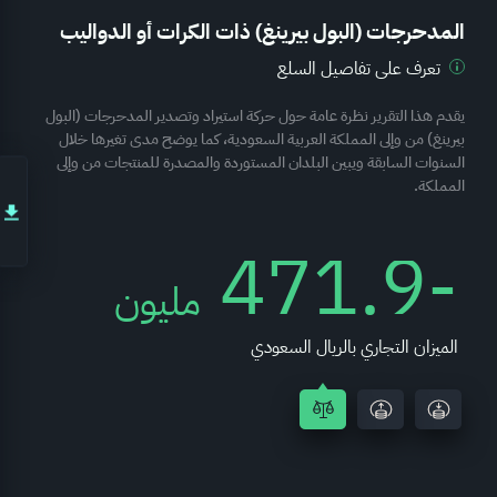
المدحرجات (البول بيرينغ) ذات الكرات أو الدواليب
تعرف على تفاصيل السلع
يقدم هذا التقرير نظرة عامة حول حركة استيراد وتصدير المدحرجات (البول
بيرينغ) من وإلى المملكة العربية السعودية، كما يوضح مدى تغيرها خلال
السنوات السابقة ويبين البلدان المستوردة والمصدرة للمنتجات من وإلى
المملكة.
-471.9
مليون
الميزان التجاري بالريال السعودي