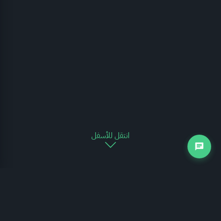
انتقل للأسفل
التجارة الخارجية