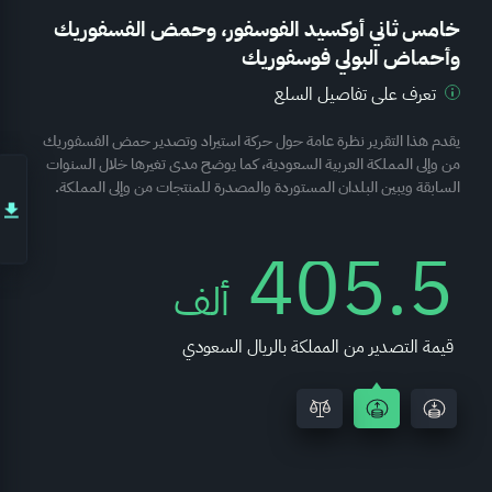
خامس ثاني أوكسيد الفوسفور، وحمض الفسفوريك
وأحماض البولي فوسفوريك
تعرف على تفاصيل السلع
يقدم هذا التقرير نظرة عامة حول حركة استيراد وتصدير حمض الفسفوريك
من وإلى المملكة العربية السعودية، كما يوضح مدى تغيرها خلال السنوات
السابقة ويبين البلدان المستوردة والمصدرة للمنتجات من وإلى المملكة.
-61.9
مليون
الميزان التجاري بالريال السعودي